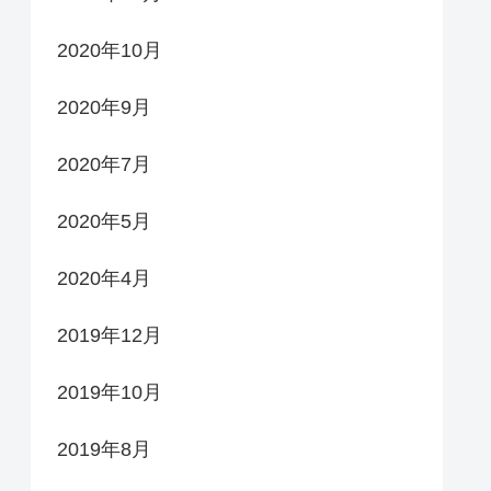
2020年10月
2020年9月
2020年7月
2020年5月
2020年4月
2019年12月
2019年10月
2019年8月