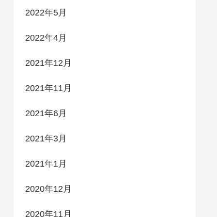
2022年5月
2022年4月
2021年12月
2021年11月
2021年6月
2021年3月
2021年1月
2020年12月
2020年11月