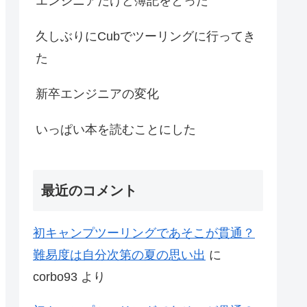
エンジニアだけど簿記をとった
久しぶりにCubでツーリングに行ってき
た
新卒エンジニアの変化
いっぱい本を読むことにした
最近のコメント
初キャンプツーリングであそこが貫通？
難易度は自分次第の夏の思い出
に
corbo93
より