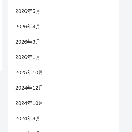
2026年5月
2026年4月
2026年3月
2026年1月
2025年10月
2024年12月
2024年10月
2024年8月