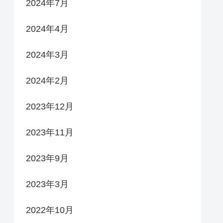
2024年7月
2024年4月
2024年3月
2024年2月
2023年12月
2023年11月
2023年9月
2023年3月
2022年10月