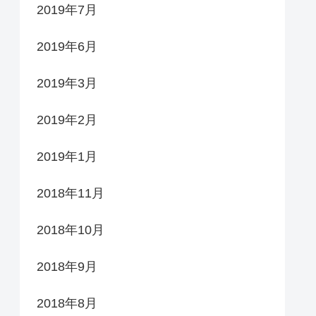
2019年7月
2019年6月
2019年3月
2019年2月
2019年1月
2018年11月
2018年10月
2018年9月
2018年8月