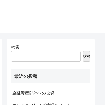
検索
検索
最近の投稿
金融資産以外への投資