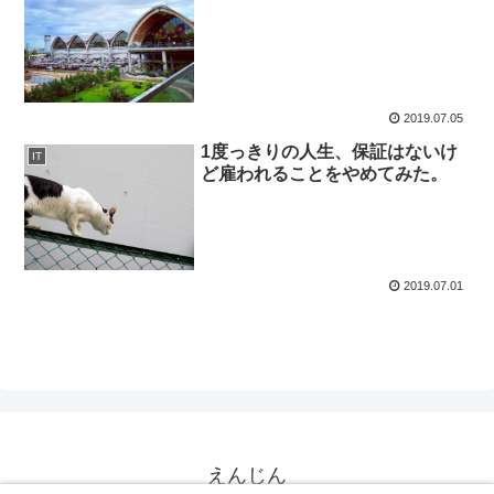
2019.07.05
1度っきりの人生、保証はないけ
IT
ど雇われることをやめてみた。
2019.07.01
えんじん